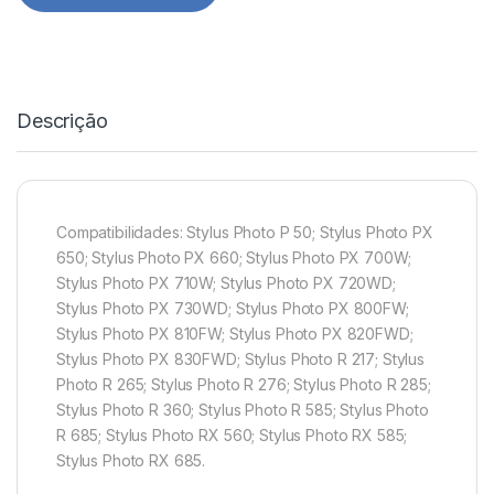
Descrição
Compatibilidades: Stylus Photo P 50; Stylus Photo PX
650; Stylus Photo PX 660; Stylus Photo PX 700W;
Stylus Photo PX 710W; Stylus Photo PX 720WD;
Stylus Photo PX 730WD; Stylus Photo PX 800FW;
Stylus Photo PX 810FW; Stylus Photo PX 820FWD;
Stylus Photo PX 830FWD; Stylus Photo R 217; Stylus
Photo R 265; Stylus Photo R 276; Stylus Photo R 285;
Stylus Photo R 360; Stylus Photo R 585; Stylus Photo
R 685; Stylus Photo RX 560; Stylus Photo RX 585;
Stylus Photo RX 685.