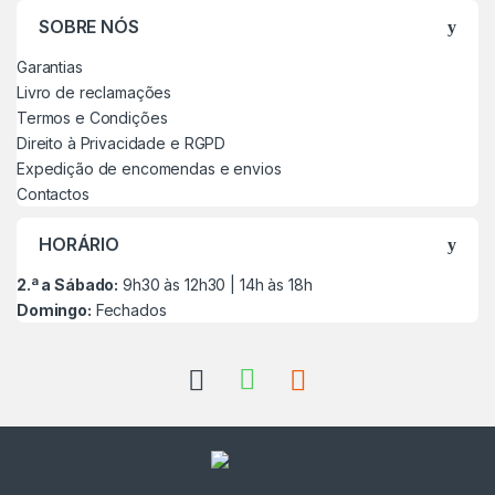
SOBRE NÓS
Garantias
Livro de reclamações
Termos e Condições
Direito à Privacidade e RGPD
Expedição de encomendas e envios
Contactos
HORÁRIO
2.ª a Sábado:
9h30 às 12h30 | 14h às 18h
Domingo:
Fechados