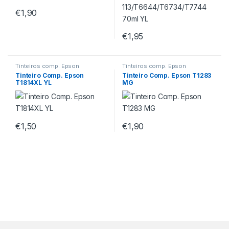
€
1,90
€
1,95
Tinteiros comp. Epson
Tinteiros comp. Epson
Tinteiro Comp. Epson
Tinteiro Comp. Epson T1283
T1814XL YL
MG
€
1,50
€
1,90