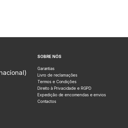
SOBRE NÓS
Garantias
nacional)
Livro de reclamações
Termos e Condições
Direito à Privacidade e RGPD
Expedição de encomendas e envios
Contactos