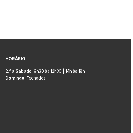
HORÁRIO
2.ª a Sábado:
9h30 às 12h30 | 14h às 18h
Domingo:
Fechados