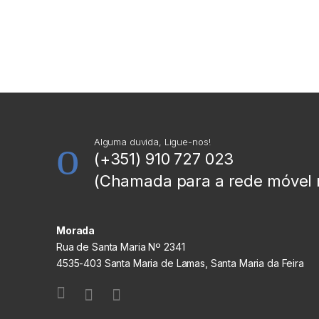
Alguma duvida, Ligue-nos!
(+351) 910 727 023
(Chamada para a rede móvel 
Morada
Rua de Santa Maria Nº 2341
4535-403 Santa Maria de Lamas, Santa Maria da Feira