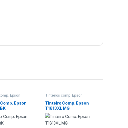
 comp. Epson
Tinteiros comp. Epson
o Comp. Epson
Tinteiro Comp. Epson
 BK
T1813XL MG