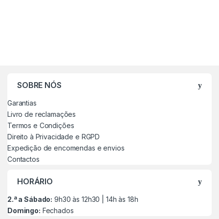
SOBRE NÓS
Garantias
Livro de reclamações
Termos e Condições
Direito à Privacidade e RGPD
Expedição de encomendas e envios
Contactos
HORÁRIO
2.ª a Sábado:
9h30 às 12h30 | 14h às 18h
Domingo:
Fechados