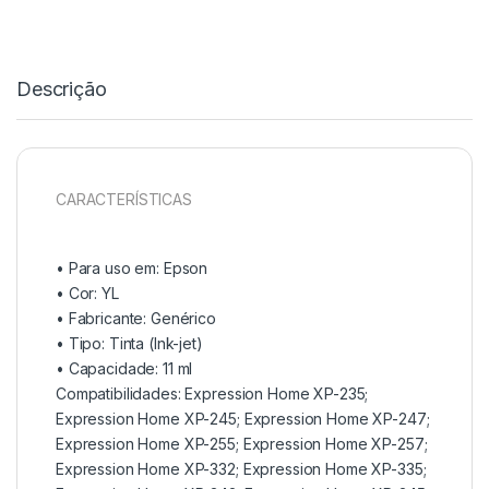
Descrição
CARACTERÍSTICAS
• Para uso em:
Epson
• Cor: YL
• Fabricante:
Genérico
• Tipo:
Tinta (Ink-jet)
• Capacidade:
11 ml
Compatibilidades: Expression Home XP-235;
Expression Home XP-245; Expression Home XP-247;
Expression Home XP-255; Expression Home XP-257;
Expression Home XP-332; Expression Home XP-335;