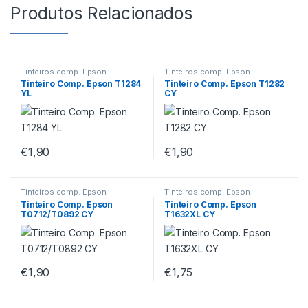
Produtos Relacionados
Tinteiros comp. Epson
Tinteiros comp. Epson
Tinteiro Comp. Epson T1284
Tinteiro Comp. Epson T1282
YL
CY
€
1,90
€
1,90
Tinteiros comp. Epson
Tinteiros comp. Epson
Tinteiro Comp. Epson
Tinteiro Comp. Epson
T0712/T0892 CY
T1632XL CY
€
1,90
€
1,75