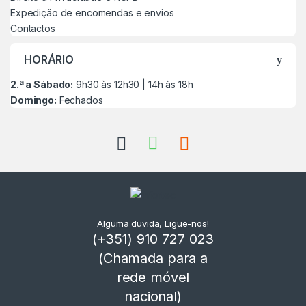
Expedição de encomendas e envios
Contactos
HORÁRIO
2.ª a Sábado:
9h30 às 12h30 | 14h às 18h
Domingo:
Fechados
Alguma duvida, Ligue-nos!
(+351) 910 727 023
(Chamada para a
rede móvel
nacional)