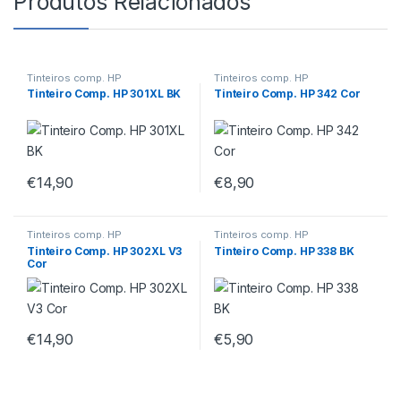
Produtos Relacionados
Tinteiros comp. HP
Tinteiros comp. HP
Tinteiro Comp. HP 301XL BK
Tinteiro Comp. HP 342 Cor
€
14,90
€
8,90
Tinteiros comp. HP
Tinteiros comp. HP
Tinteiro Comp. HP 302XL V3
Tinteiro Comp. HP 338 BK
Cor
€
14,90
€
5,90