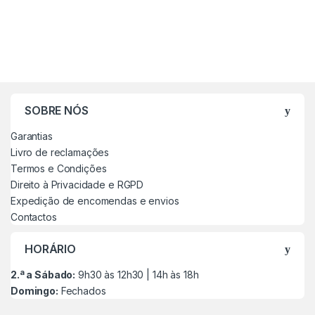
SOBRE NÓS
Garantias
Livro de reclamações
Termos e Condições
Direito à Privacidade e RGPD
Expedição de encomendas e envios
Contactos
HORÁRIO
2.ª a Sábado:
9h30 às 12h30 | 14h às 18h
Domingo:
Fechados