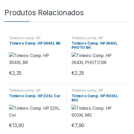
Produtos Relacionados
Tinteiros comp. HP
Tinteiros comp. HP
Tinteiro Comp. HP 364XL BK
Tinteiro Comp. HP 364XL
PHOTO BK
€
2,25
€
2,25
Tinteiros comp. HP
Tinteiros comp. HP
Tinteiro Comp. HP 22XL Cor
Tinteiro Comp. HP 903XL
MG
€
13,90
€
7,90