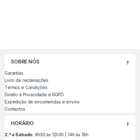
SOBRE NÓS
Garantias
Livro de reclamações
Termos e Condições
Direito à Privacidade e RGPD
Expedição de encomendas e envios
Contactos
HORÁRIO
2.ª a Sábado:
9h30 às 12h30 | 14h às 18h