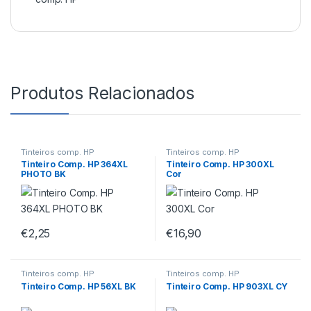
Produtos Relacionados
Tinteiros comp. HP
Tinteiros comp. HP
Tinteiro Comp. HP 364XL
Tinteiro Comp. HP 300XL
PHOTO BK
Cor
€
2,25
€
16,90
Tinteiros comp. HP
Tinteiros comp. HP
Tinteiro Comp. HP 56XL BK
Tinteiro Comp. HP 903XL CY