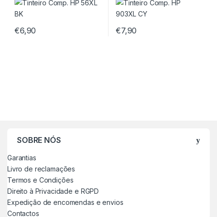
€
6,90
€
7,90
SOBRE NÓS
Garantias
Livro de reclamações
Termos e Condições
Direito à Privacidade e RGPD
Expedição de encomendas e envios
Contactos