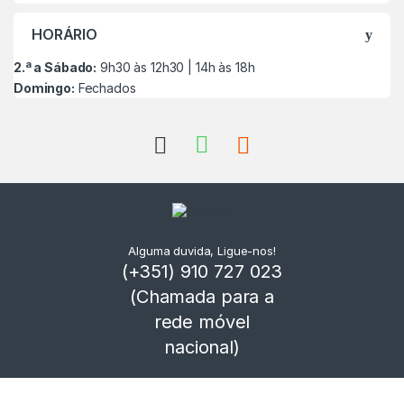
HORÁRIO
2.ª a Sábado:
9h30 às 12h30 | 14h às 18h
Domingo:
Fechados
Alguma duvida, Ligue-nos!
(+351) 910 727 023
(Chamada para a
rede móvel
nacional)