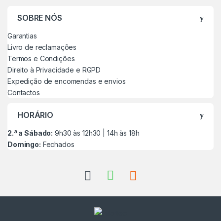
SOBRE NÓS
Garantias
Livro de reclamações
Termos e Condições
Direito à Privacidade e RGPD
Expedição de encomendas e envios
Contactos
HORÁRIO
2.ª a Sábado:
9h30 às 12h30 | 14h às 18h
Domingo:
Fechados