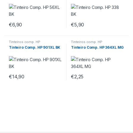
€
6,90
€
5,90
Tinteiros comp. HP
Tinteiros comp. HP
Tinteiro Comp. HP 901XL BK
Tinteiro Comp. HP 364XL MG
€
14,90
€
2,25