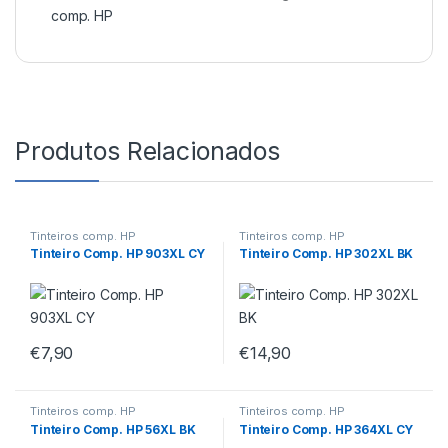
comp. HP
Produtos Relacionados
Tinteiros comp. HP
Tinteiros comp. HP
Tinteiro Comp. HP 903XL CY
Tinteiro Comp. HP 302XL BK
€
7,90
€
14,90
Tinteiros comp. HP
Tinteiros comp. HP
Tinteiro Comp. HP 56XL BK
Tinteiro Comp. HP 364XL CY