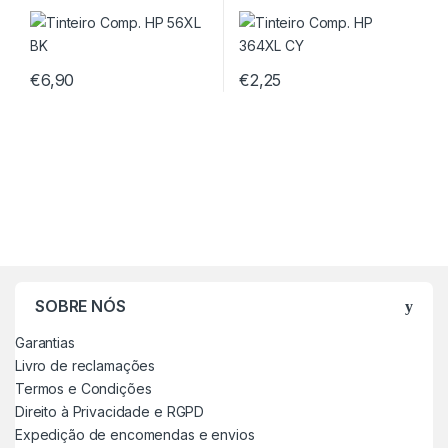
€
6,90
€
2,25
SOBRE NÓS
Garantias
Livro de reclamações
Termos e Condições
Direito à Privacidade e RGPD
Expedição de encomendas e envios