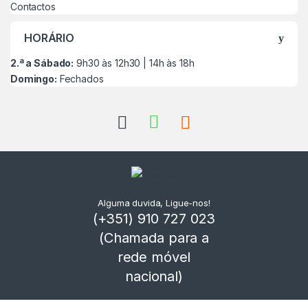
Contactos
HORÁRIO
2.ª a Sábado:
9h30 às 12h30 | 14h às 18h
Domingo:
Fechados
Alguma duvida, Ligue-nos!
(+351) 910 727 023
(Chamada para a
rede móvel
nacional)