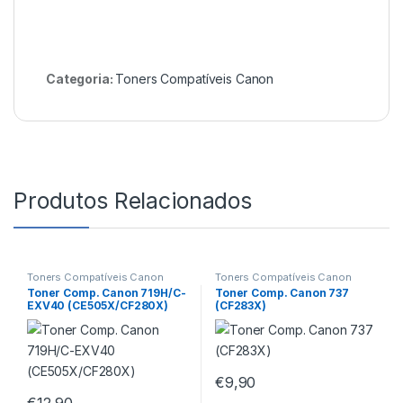
Categoria:
Toners Compatíveis Canon
Produtos Relacionados
Toners Compatíveis Canon
Toners Compatíveis Canon
Toner Comp. Canon 719H/C-
Toner Comp. Canon 737
EXV40 (CE505X/CF280X)
(CF283X)
€
9,90
€
12,90