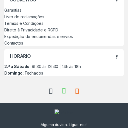
Garantias
Livro de reclamações
Termos e Condições
Direito à Privacidade e RGPD
Expedição de encomendas e envios
Contactos
HORÁRIO
2.ª a Sábado:
9h30 às 12h30 | 14h às 18h
Domingo:
Fechados
Alguma duvida, Ligue-nos!