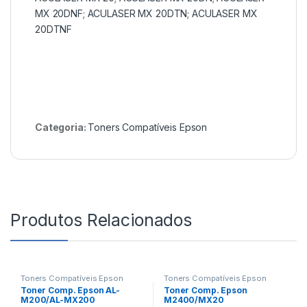
MX 20DNF; ACULASER MX 20DTN; ACULASER MX
20DTNF
Categoria:
Toners Compatíveis Epson
Produtos Relacionados
Toners Compatíveis Epson
Toners Compatíveis Epson
Toner Comp. Epson AL-
Toner Comp. Epson
M200/AL-MX200
M2400/MX20