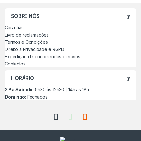
SOBRE NÓS
Garantias
Livro de reclamações
Termos e Condições
Direito à Privacidade e RGPD
Expedição de encomendas e envios
Contactos
HORÁRIO
2.ª a Sábado:
9h30 às 12h30 | 14h às 18h
Domingo:
Fechados