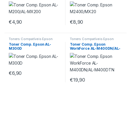
€
4,90
€
8,90
Toners Compatíveis Epson
Toners Compatíveis Epson
Toner Comp. Epson AL-
Toner Comp. Epson
M300D
WorkForce AL-M400DN/AL-
M400DTN
€
6,90
€
19,90