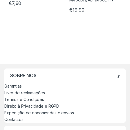
€
7,90
€
19,90
SOBRE NÓS
Garantias
Livro de reclamações
Termos e Condições
Direito à Privacidade e RGPD
Expedição de encomendas e envios
Contactos