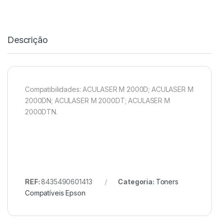
Descrição
Compatibilidades: ACULASER M 2000D; ACULASER M
2000DN; ACULASER M 2000DT; ACULASER M
2000DTN.
REF:
8435490601413
Categoria:
Toners
Compatíveis Epson