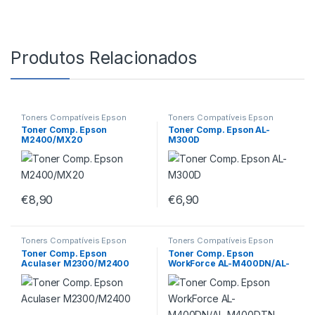
Produtos Relacionados
Toners Compatíveis Epson
Toners Compatíveis Epson
Toner Comp. Epson
Toner Comp. Epson AL-
M2400/MX20
M300D
€
8,90
€
6,90
Toners Compatíveis Epson
Toners Compatíveis Epson
Toner Comp. Epson
Toner Comp. Epson
Aculaser M2300/M2400
WorkForce AL-M400DN/AL-
M400DTN