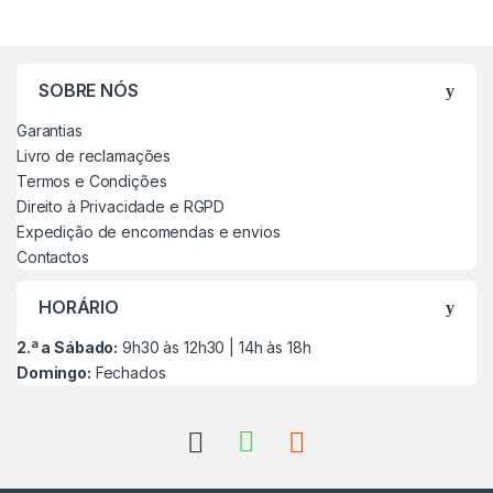
SOBRE NÓS
Garantias
Livro de reclamações
Termos e Condições
Direito à Privacidade e RGPD
Expedição de encomendas e envios
Contactos
HORÁRIO
2.ª a Sábado:
9h30 às 12h30 | 14h às 18h
Domingo:
Fechados