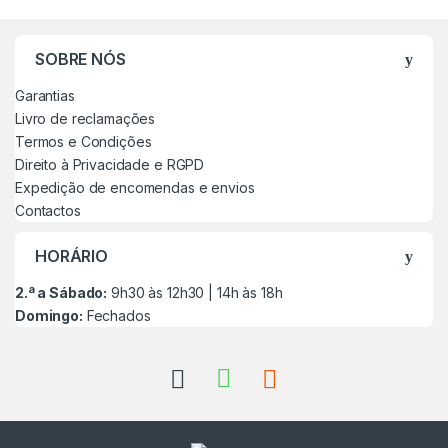
SOBRE NÓS
Garantias
Livro de reclamações
Termos e Condições
Direito à Privacidade e RGPD
Expedição de encomendas e envios
Contactos
HORÁRIO
2.ª a Sábado:
9h30 às 12h30 | 14h às 18h
Domingo:
Fechados