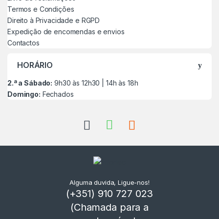
Termos e Condições
Direito à Privacidade e RGPD
Expedição de encomendas e envios
Contactos
HORÁRIO
2.ª a Sábado:
9h30 às 12h30 | 14h às 18h
Domingo:
Fechados
Alguma duvida, Ligue-nos!
(+351) 910 727 023
(Chamada para a