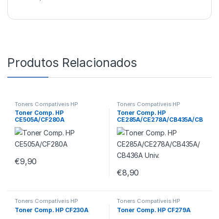
Produtos Relacionados
Toners Compatíveis HP
Toners Compatíveis HP
Toner Comp. HP
Toner Comp. HP
CE505A/CF280A
CE285A/CE278A/CB435A/CB
436A Univ.
€
9,90
€
8,90
Toners Compatíveis HP
Toners Compatíveis HP
Toner Comp. HP CF230A
Toner Comp. HP CF279A