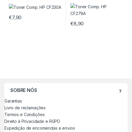
€
7,90
€
8,90
SOBRE NÓS
Garantias
Livro de reclamações
Termos e Condições
Direito à Privacidade e RGPD
Expedição de encomendas e envios