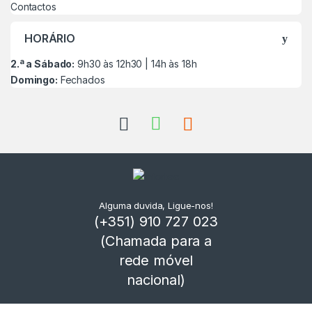
Contactos
HORÁRIO
2.ª a Sábado:
9h30 às 12h30 | 14h às 18h
Domingo:
Fechados
Alguma duvida, Ligue-nos!
(+351) 910 727 023
(Chamada para a
rede móvel
nacional)