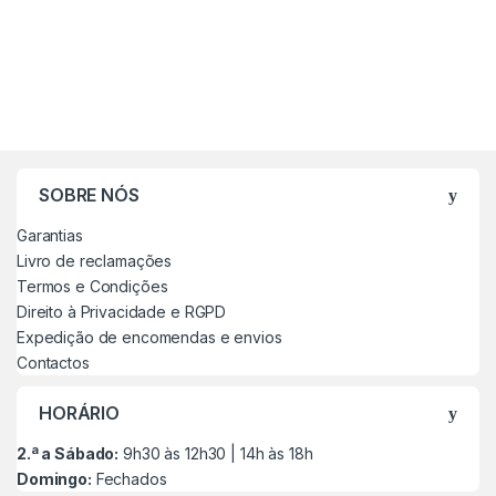
SOBRE NÓS
Garantias
Livro de reclamações
Termos e Condições
Direito à Privacidade e RGPD
Expedição de encomendas e envios
Contactos
HORÁRIO
2.ª a Sábado:
9h30 às 12h30 | 14h às 18h
Domingo:
Fechados