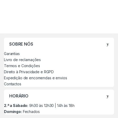
SOBRE NÓS
Garantias
Livro de reclamações
Termos e Condições
Direito à Privacidade e RGPD
Expedição de encomendas e envios
Contactos
HORÁRIO
2.ª a Sábado:
9h30 às 12h30 | 14h às 18h
Domingo:
Fechados