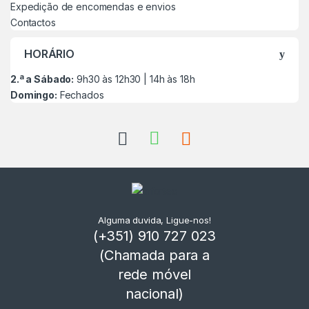
Expedição de encomendas e envios
Contactos
HORÁRIO
2.ª a Sábado:
9h30 às 12h30 | 14h às 18h
Domingo:
Fechados
Alguma duvida, Ligue-nos!
(+351) 910 727 023
(Chamada para a
rede móvel
nacional)