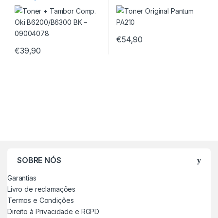
09004078
€
54,90
€
39,90
SOBRE NÓS
Garantias
Livro de reclamações
Termos e Condições
Direito à Privacidade e RGPD