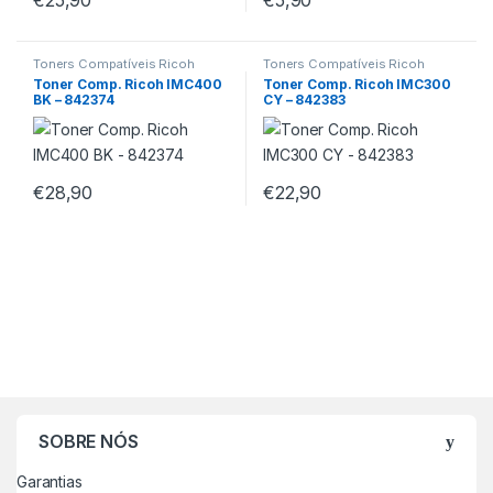
Toners Compatíveis Ricoh
Toners Compatíveis Ricoh
Toner Comp. Ricoh IMC400
Toner Comp. Ricoh IMC300
BK – 842374
CY – 842383
€
28,90
€
22,90
SOBRE NÓS
Garantias