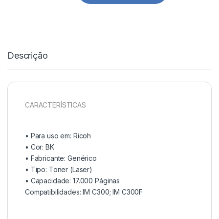
Descrição
CARACTERÍSTICAS
• Para uso em:
Ricoh
• Cor: BK
• Fabricante:
Genérico
• Tipo:
Toner (Laser)
• Capacidade:
17.000 Páginas
Compatibilidades: IM C300; IM C300F