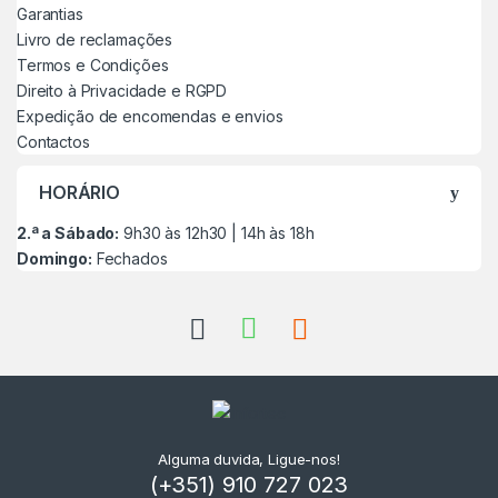
Garantias
Livro de reclamações
Termos e Condições
Direito à Privacidade e RGPD
Expedição de encomendas e envios
Contactos
HORÁRIO
2.ª a Sábado:
9h30 às 12h30 | 14h às 18h
Domingo:
Fechados
Alguma duvida, Ligue-nos!
(+351) 910 727 023