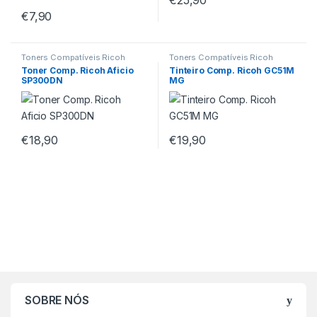
€
7,90
Toners Compatíveis Ricoh
Toners Compatíveis Ricoh
Toner Comp. Ricoh Aficio
Tinteiro Comp. Ricoh GC51M
SP300DN
MG
€
18,90
€
19,90
SOBRE NÓS