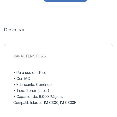
Descrição
CARACTERÍSTICAS
• Para uso em:
Ricoh
• Cor:
MG
• Fabricante:
Genérico
• Tipo:
Toner (Laser)
• Capacidade:
6.000 Páginas
Compatibilidades: IM C300; IM C300F