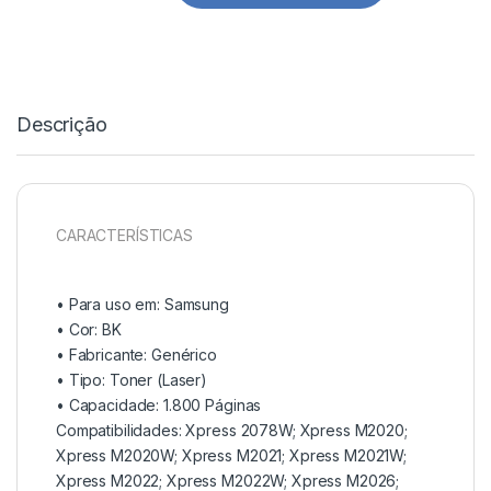
Descrição
CARACTERÍSTICAS
• Para uso em:
Samsung
• Cor: BK
• Fabricante:
Genérico
• Tipo:
Toner (Laser)
• Capacidade:
1.800 Páginas
Compatibilidades: Xpress 2078W; Xpress M2020;
Xpress M2020W; Xpress M2021; Xpress M2021W;
Xpress M2022; Xpress M2022W; Xpress M2026;