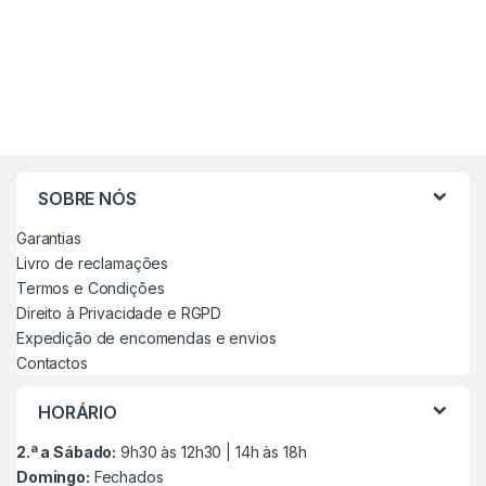
SOBRE NÓS
Garantias
Livro de reclamações
Termos e Condições
Direito à Privacidade e RGPD
Expedição de encomendas e envios
Contactos
HORÁRIO
2.ª a Sábado:
9h30 às 12h30 | 14h às 18h
Domingo:
Fechados