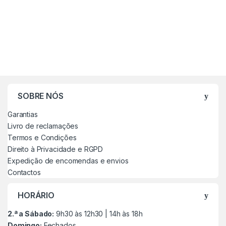
SOBRE NÓS
Garantias
Livro de reclamações
Termos e Condições
Direito à Privacidade e RGPD
Expedição de encomendas e envios
Contactos
HORÁRIO
2.ª a Sábado:
9h30 às 12h30 | 14h às 18h
Domingo:
Fechados