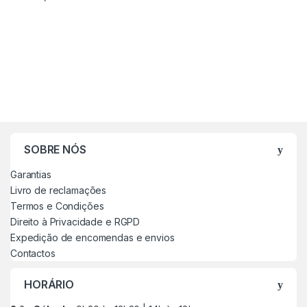
SOBRE NÓS
Garantias
Livro de reclamações
Termos e Condições
Direito à Privacidade e RGPD
Expedição de encomendas e envios
Contactos
HORÁRIO