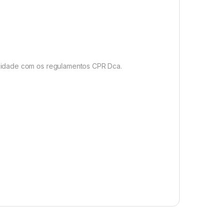
midade com os regulamentos CPR Dca.