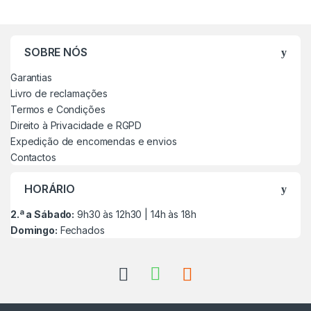
SOBRE NÓS
Garantias
Livro de reclamações
Termos e Condições
Direito à Privacidade e RGPD
Expedição de encomendas e envios
Contactos
HORÁRIO
2.ª a Sábado:
9h30 às 12h30 | 14h às 18h
Domingo:
Fechados