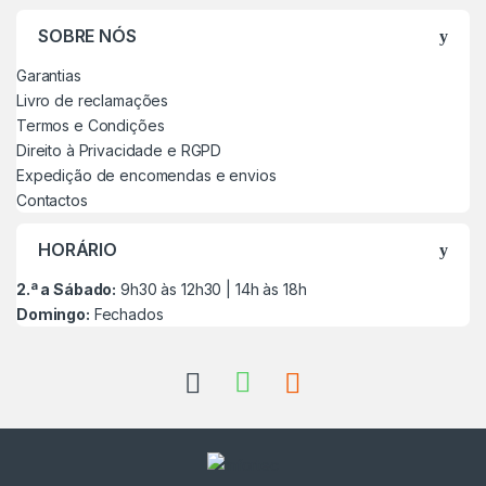
SOBRE NÓS
Garantias
Livro de reclamações
Termos e Condições
Direito à Privacidade e RGPD
Expedição de encomendas e envios
Contactos
HORÁRIO
2.ª a Sábado:
9h30 às 12h30 | 14h às 18h
Domingo:
Fechados