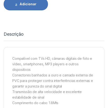
Adicionar
Descrição
Compatível com TVs HD, câmaras digitais de foto e
vídeo, smartphones, MP3 players e outros
dispositivos
Conectores banhados a ouro e camada externa de
PVC para proteger contra interferências externas e
garantir a pureza do sinal digital
Transmissão de alta velocidade e excelente
estabilidade de sinal
Comprimento do cabo: 1.8Mts