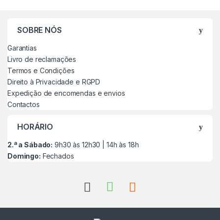
SOBRE NÓS
Garantias
Livro de reclamações
Termos e Condições
Direito à Privacidade e RGPD
Expedição de encomendas e envios
Contactos
HORÁRIO
2.ª a Sábado:
9h30 às 12h30 | 14h às 18h
Domingo:
Fechados