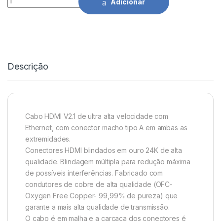
Adicionar
Descrição
Cabo HDMI V2.1 de ultra alta velocidade com
Ethernet, com conector macho tipo A em ambas as
extremidades.
Conectores HDMI blindados em ouro 24K de alta
qualidade. Blindagem múltipla para redução máxima
de possíveis interferências. Fabricado com
condutores de cobre de alta qualidade (OFC-
Oxygen Free Copper- 99,99% de pureza) que
garante a mais alta qualidade de transmissão.
O cabo é em malha e a carcaça dos conectores é