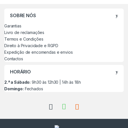
SOBRE NÓS
Garantias
Livro de reclamações
Termos e Condições
Direito à Privacidade e RGPD
Expedição de encomendas e envios
Contactos
HORÁRIO
2.ª a Sábado:
9h30 às 12h30 | 14h às 18h
Domingo:
Fechados