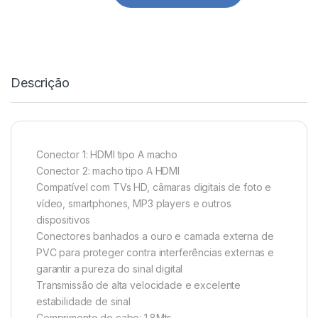
Descrição
Conector 1: HDMI tipo A macho
Conector 2: macho tipo A HDMI
Compatível com TVs HD, câmaras digitais de foto e
vídeo, smartphones, MP3 players e outros
dispositivos
Conectores banhados a ouro e camada externa de
PVC para proteger contra interferências externas e
garantir a pureza do sinal digital
Transmissão de alta velocidade e excelente
estabilidade de sinal
Comprimento do cabo: 1.8Mts