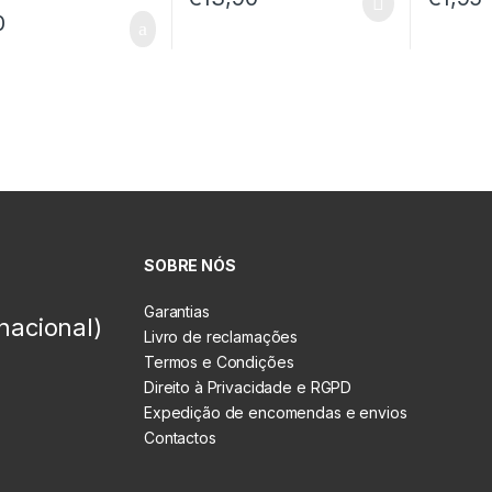
0
SOBRE NÓS
Garantias
nacional)
Livro de reclamações
Termos e Condições
Direito à Privacidade e RGPD
Expedição de encomendas e envios
Contactos