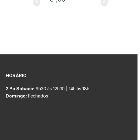
HORÁRIO
2.ª a Sábado:
9h30 às 12h30 | 14h às 18h
Domingo:
Fechados