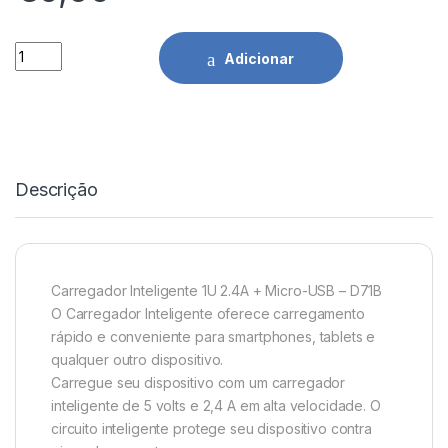
Carregador Micro USB 2.4A Idusd quantidade
Adicionar
Descrição
Carregador Inteligente 1U 2.4A + Micro-USB – D71B
O Carregador Inteligente oferece carregamento
rápido e conveniente para smartphones, tablets e
qualquer outro dispositivo.
Carregue seu dispositivo com um carregador
inteligente de 5 volts e 2,4 A em alta velocidade. O
circuito inteligente protege seu dispositivo contra