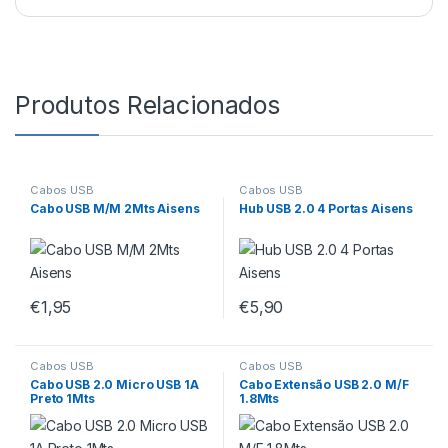
Produtos Relacionados
Cabos USB
Cabos USB
Cabo USB M/M 2Mts Aisens
Hub USB 2.0 4 Portas Aisens
€
1,95
€
5,90
Cabos USB
Cabos USB
Cabo USB 2.0 Micro USB 1A
Cabo Extensão USB 2.0 M/F
Preto 1Mts
1.8Mts