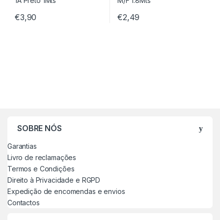
€
3,90
€
2,49
SOBRE NÓS
Garantias
Livro de reclamações
Termos e Condições
Direito à Privacidade e RGPD
Expedição de encomendas e envios
Contactos