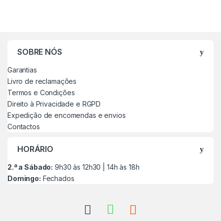
SOBRE NÓS
Garantias
Livro de reclamações
Termos e Condições
Direito à Privacidade e RGPD
Expedição de encomendas e envios
Contactos
HORÁRIO
2.ª a Sábado:
9h30 às 12h30 | 14h às 18h
Domingo:
Fechados