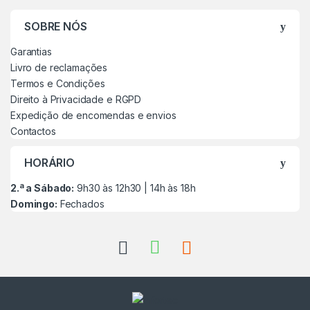
SOBRE NÓS
Garantias
Livro de reclamações
Termos e Condições
Direito à Privacidade e RGPD
Expedição de encomendas e envios
Contactos
HORÁRIO
2.ª a Sábado:
9h30 às 12h30 | 14h às 18h
Domingo:
Fechados