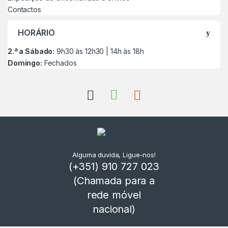
Contactos
HORÁRIO
2.ª a Sábado:
9h30 às 12h30 | 14h às 18h
Domingo:
Fechados
Alguma duvida, Ligue-nos!
(+351) 910 727 023
(Chamada para a
rede móvel
nacional)