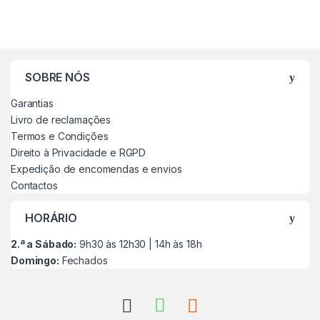
SOBRE NÓS
Garantias
Livro de reclamações
Termos e Condições
Direito à Privacidade e RGPD
Expedição de encomendas e envios
Contactos
HORÁRIO
2.ª a Sábado:
9h30 às 12h30 | 14h às 18h
Domingo:
Fechados