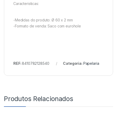
Caracteristicas:
-Medidas do produto: Ø 60 x 2 mm
-Formato de venda: Saco com eurohole
REF:
8410782128540
Categoria:
Papelaria
Produtos Relacionados