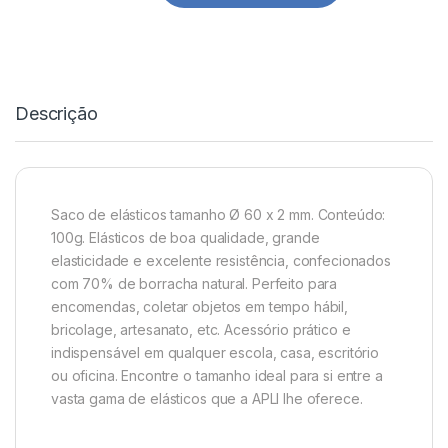
Descrição
Saco de elásticos tamanho Ø 60 x 2 mm. Conteúdo:
100g. Elásticos de boa qualidade, grande
elasticidade e excelente resistência, confecionados
com 70% de borracha natural. Perfeito para
encomendas, coletar objetos em tempo hábil,
bricolage, artesanato, etc. Acessório prático e
indispensável em qualquer escola, casa, escritório
ou oficina. Encontre o tamanho ideal para si entre a
vasta gama de elásticos que a APLI lhe oferece.