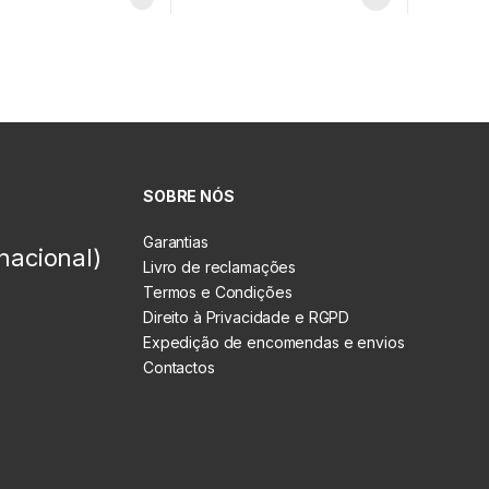
SOBRE NÓS
Garantias
nacional)
Livro de reclamações
Termos e Condições
Direito à Privacidade e RGPD
Expedição de encomendas e envios
Contactos