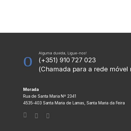
Alguma duvida, Ligue-nos!
(+351) 910 727 023
(Chamada para a rede móvel 
Morada
Rua de Santa Maria Nº 2341
4535-403 Santa Maria de Lamas, Santa Maria da Feira