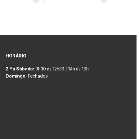
HORÁRIO
2.ª a Sábado:
9h30 às 12h30 | 14h às 18h
Domingo:
Fechados