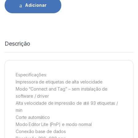
Adicionar
Descrição
Especificações:
Impressora de etiquetas de alta velocidade
Modo “Connect and Tag” – sem instalação de
software / driver
Alta velocidade de impressão de até 93 etiquetas /
min
Corte automático
Modo Editor Lite (PnP) e modo normal
Conexão base de dados