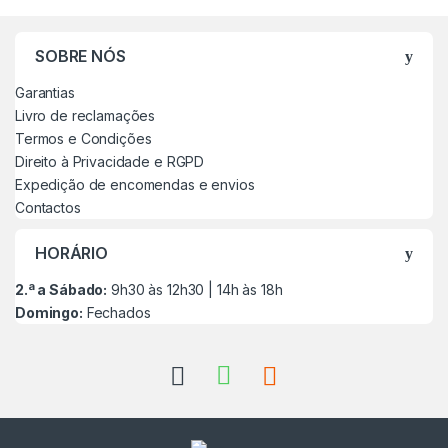
SOBRE NÓS
Garantias
Livro de reclamações
Termos e Condições
Direito à Privacidade e RGPD
Expedição de encomendas e envios
Contactos
HORÁRIO
2.ª a Sábado:
9h30 às 12h30 | 14h às 18h
Domingo:
Fechados