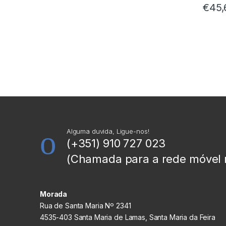
€
45,
Alguma duvida, Ligue-nos!
(+351) 910 727 023
(Chamada para a rede móvel 
Morada
Rua de Santa Maria Nº 2341
4535-403 Santa Maria de Lamas, Santa Maria da Feira