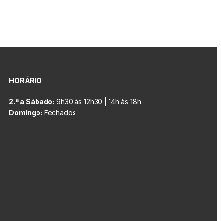
HORÁRIO
2.ª a Sábado:
9h30 às 12h30 | 14h às 18h
Domingo:
Fechados