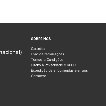
SOBRE NÓS
Garantias
nacional)
Livro de reclamações
Termos e Condições
Direito à Privacidade e RGPD
Expedição de encomendas e envios
Contactos