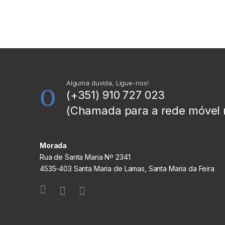
Alguma duvida, Ligue-nos!
(+351) 910 727 023
(Chamada para a rede móvel 
Morada
Rua de Santa Maria Nº 2341
4535-403 Santa Maria de Lamas, Santa Maria da Feira