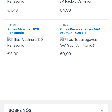
€
1,49
€
4,99
Pilhas
Pilhas
Pilhas Alcalina LR20
Pilhas Recarregáveis AAA
Panasonic
950mAh (4Unid.)
€
3,90
€
9,90
SOBRE NÓS