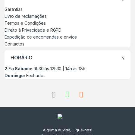
Garantias
Livro de reclamações
Termos e Condições
Direito à Privacidade e RGPD
Expedição de encomendas e envios
Contactos
HORÁRIO
2.ª a Sábado:
9h30 às 12h30 | 14h às 18h
Domingo:
Fechados
Alguma duvida, Ligue-nos!