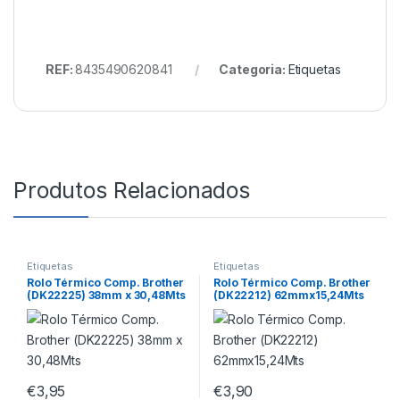
REF:
8435490620841
Categoria:
Etiquetas
Produtos Relacionados
Etiquetas
Etiquetas
Rolo Térmico Comp. Brother
Rolo Térmico Comp. Brother
(DK22225) 38mm x 30,48Mts
(DK22212) 62mmx15,24Mts
€
3,95
€
3,90