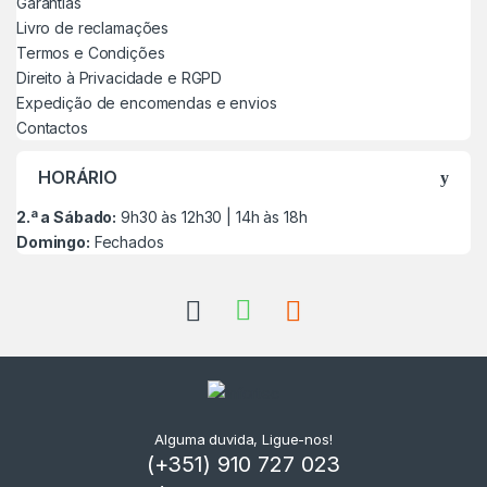
Garantias
Livro de reclamações
Termos e Condições
Direito à Privacidade e RGPD
Expedição de encomendas e envios
Contactos
HORÁRIO
2.ª a Sábado:
9h30 às 12h30 | 14h às 18h
Domingo:
Fechados
Alguma duvida, Ligue-nos!
(+351) 910 727 023