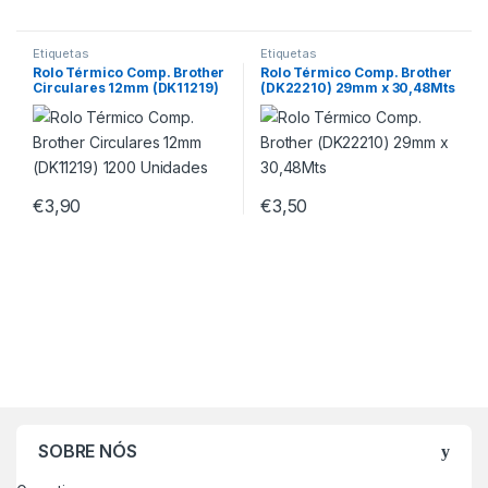
Etiquetas
Etiquetas
Rolo Térmico Comp. Brother
Rolo Térmico Comp. Brother
Circulares 12mm (DK11219)
(DK22210) 29mm x 30,48Mts
1200 Unidades
€
3,90
€
3,50
SOBRE NÓS