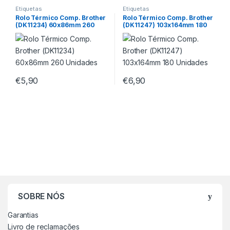
Etiquetas
Etiquetas
Rolo Térmico Comp. Brother
Rolo Térmico Comp. Brother
(DK11234) 60x86mm 260
(DK11247) 103x164mm 180
Unidades
Unidades
€
5,90
€
6,90
SOBRE NÓS
Garantias
Livro de reclamações