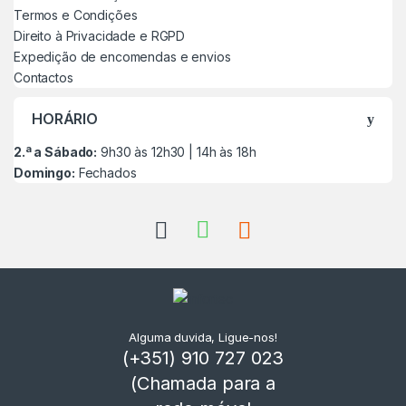
Termos e Condições
Direito à Privacidade e RGPD
Expedição de encomendas e envios
Contactos
HORÁRIO
2.ª a Sábado:
9h30 às 12h30 | 14h às 18h
Domingo:
Fechados
Alguma duvida, Ligue-nos!
(+351) 910 727 023
(Chamada para a