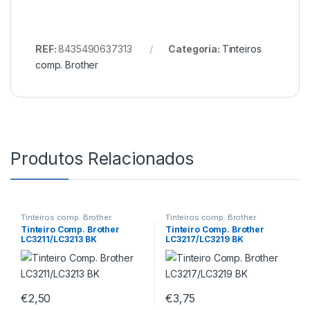
REF:
8435490637313
Categoria:
Tinteiros
comp. Brother
Produtos Relacionados
Tinteiros comp. Brother
Tinteiros comp. Brother
Tinteiro Comp. Brother
Tinteiro Comp. Brother
LC3211/LC3213 BK
LC3217/LC3219 BK
€
2,50
€
3,75