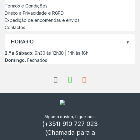
Termos e Condições
Direito à Privacidade e RGPD
Expedição de encomendas e envios
Contactos
HORÁRIO
2.ª a Sábado:
9h30 às 12h30 | 14h às 18h
Domingo:
Fechados
Alguma duvida, Ligue-nos!
(+351) 910 727 023
(Chamada para a