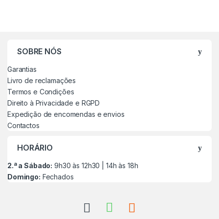
SOBRE NÓS
Garantias
Livro de reclamações
Termos e Condições
Direito à Privacidade e RGPD
Expedição de encomendas e envios
Contactos
HORÁRIO
2.ª a Sábado:
9h30 às 12h30 | 14h às 18h
Domingo:
Fechados