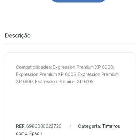
Descrição
Compatibilidades: Expression Premium XP 6000;
Expression Premium XP 6005; Expression Premium
XP 6100; Expression Premium XP 6105.
REF:
6986000022720
Categoria:
Tinteiros
comp. Epson