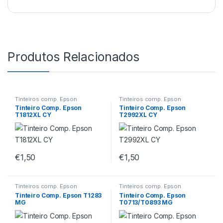
Produtos Relacionados
Tinteiros comp. Epson
Tinteiros comp. Epson
Tinteiro Comp. Epson
Tinteiro Comp. Epson
T1812XL CY
T2992XL CY
€
1,50
€
1,50
Tinteiros comp. Epson
Tinteiros comp. Epson
Tinteiro Comp. Epson T1283
Tinteiro Comp. Epson
MG
T0713/T0893 MG