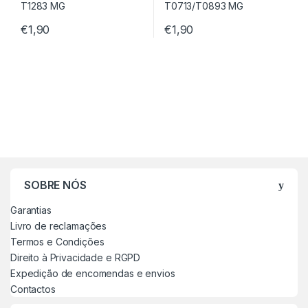
€
1,90
€
1,90
SOBRE NÓS
Garantias
Livro de reclamações
Termos e Condições
Direito à Privacidade e RGPD
Expedição de encomendas e envios
Contactos