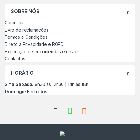
SOBRE NÓS
Garantias
Livro de reclamações
Termos e Condições
Direito à Privacidade e RGPD
Expedição de encomendas e envios
Contactos
HORÁRIO
2.ª a Sábado:
9h30 às 12h30 | 14h às 18h
Domingo:
Fechados