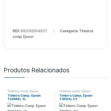
REF:
6920620046117
Categoria:
Tinteiros
comp. Epson
Produtos Relacionados
Tinteiros comp. Epson
Tinteiros comp. Epson
Tinteiro Comp. Epson
Tinteiro Comp. Epson
T2994XL YL
T1812XL CY