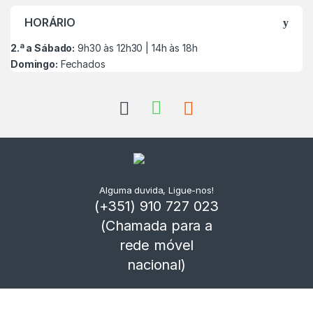
HORÁRIO
2.ª a Sábado:
9h30 às 12h30 | 14h às 18h
Domingo:
Fechados
Alguma duvida, Ligue-nos!
(+351) 910 727 023
(Chamada para a
rede móvel
nacional)