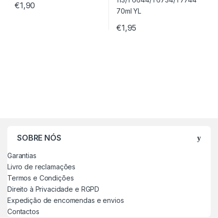
€
1,90
€
1,95
SOBRE NÓS
Garantias
Livro de reclamações
Termos e Condições
Direito à Privacidade e RGPD
Expedição de encomendas e envios
Contactos