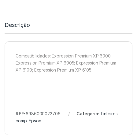
Descrição
Compatibilidades: Expression Premium XP 6000;
Expression Premium XP 6005; Expression Premium
XP 6100; Expression Premium XP 6105.
REF:
6986000022706
Categoria:
Tinteiros
comp. Epson