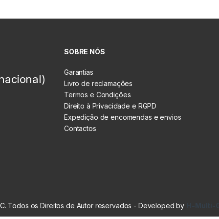
SOBRE NÓS
Garantias
nacional)
Livro de reclamações
Termos e Condições
Direito à Privacidade e RGPD
Expedição de encomendas e envios
Contactos
. Todos os Direitos de Autor reservados - Developed by
H-Multi-