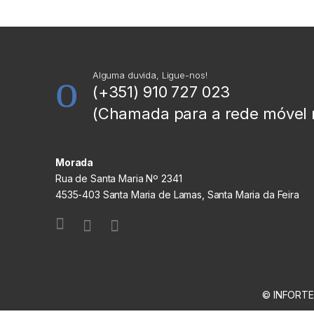
Alguma duvida, Ligue-nos!
(+351) 910 727 023
(Chamada para a rede móvel 
Morada
Rua de Santa Maria Nº 2341
4535-403 Santa Maria de Lamas, Santa Maria da Feira
© INFORTEC