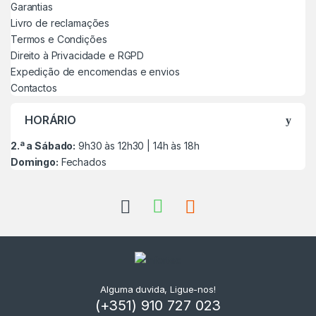
Garantias
Livro de reclamações
Termos e Condições
Direito à Privacidade e RGPD
Expedição de encomendas e envios
Contactos
HORÁRIO
2.ª a Sábado:
9h30 às 12h30 | 14h às 18h
Domingo:
Fechados
Alguma duvida, Ligue-nos!
(+351) 910 727 023