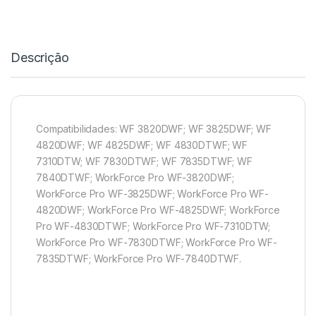
Descrição
Compatibilidades: WF 3820DWF; WF 3825DWF; WF
4820DWF; WF 4825DWF; WF 4830DTWF; WF
7310DTW; WF 7830DTWF; WF 7835DTWF; WF
7840DTWF; WorkForce Pro WF-3820DWF;
WorkForce Pro WF-3825DWF; WorkForce Pro WF-
4820DWF; WorkForce Pro WF-4825DWF; WorkForce
Pro WF-4830DTWF; WorkForce Pro WF-7310DTW;
WorkForce Pro WF-7830DTWF; WorkForce Pro WF-
7835DTWF; WorkForce Pro WF-7840DTWF.