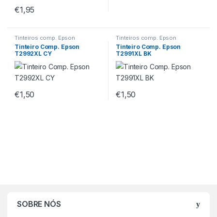
€
1,95
Tinteiros comp. Epson
Tinteiros comp. Epson
Tinteiro Comp. Epson
Tinteiro Comp. Epson
T2992XL CY
T2991XL BK
€
1,50
€
1,50
SOBRE NÓS